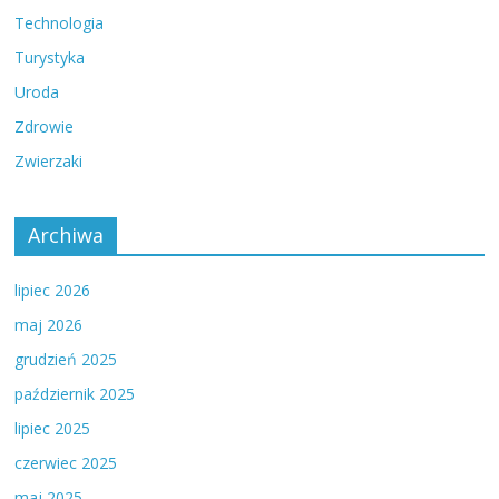
Technologia
Turystyka
Uroda
Zdrowie
Zwierzaki
Archiwa
lipiec 2026
maj 2026
grudzień 2025
październik 2025
lipiec 2025
czerwiec 2025
maj 2025