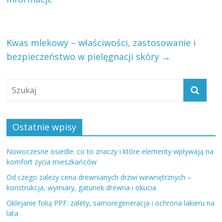
Kwas mlekowy – właściwości, zastosowanie i
bezpieczeństwo w pielęgnacji skóry
→
Ostatnie wpisy
Nowoczesne osiedle: co to znaczy i które elementy wpływają na
komfort życia mieszkańców
Od czego zależy cena drewnianych drzwi wewnętrznych –
konstrukcja, wymiary, gatunek drewna i okucia
Oklejanie folią PPF: zalety, samoregeneracja i ochrona lakieru na
lata