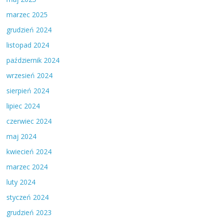
marzec 2025
grudzień 2024
listopad 2024
październik 2024
wrzesień 2024
sierpień 2024
lipiec 2024
czerwiec 2024
maj 2024
kwiecień 2024
marzec 2024
luty 2024
styczeń 2024
grudzień 2023