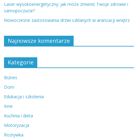
Laser wysokoenergetyczny: jak może zmienić Twoje zdrowie i
samopoczucie?
Nowoczesne zastosowania drzwi szklanych w aranżacji wnętrz
Najnowsze komentarze
Kategorie
Biznes
Dom
Edukacja i szkolenia
Inne
Kuchnia i dieta
Motoryzacja
Rozrywka