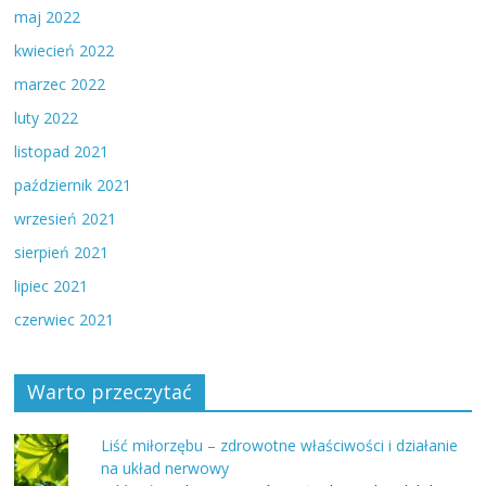
maj 2022
kwiecień 2022
marzec 2022
luty 2022
listopad 2021
październik 2021
wrzesień 2021
sierpień 2021
lipiec 2021
czerwiec 2021
Warto przeczytać
Liść miłorzębu – zdrowotne właściwości i działanie
na układ nerwowy