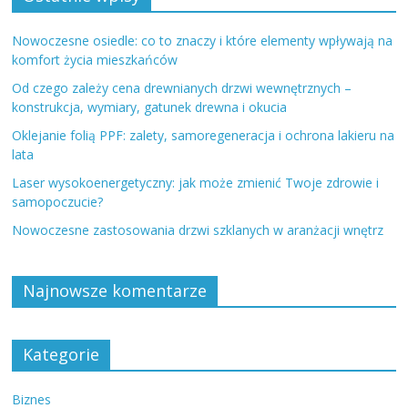
Nowoczesne osiedle: co to znaczy i które elementy wpływają na
komfort życia mieszkańców
Od czego zależy cena drewnianych drzwi wewnętrznych –
konstrukcja, wymiary, gatunek drewna i okucia
Oklejanie folią PPF: zalety, samoregeneracja i ochrona lakieru na
lata
Laser wysokoenergetyczny: jak może zmienić Twoje zdrowie i
samopoczucie?
Nowoczesne zastosowania drzwi szklanych w aranżacji wnętrz
Najnowsze komentarze
Kategorie
Biznes