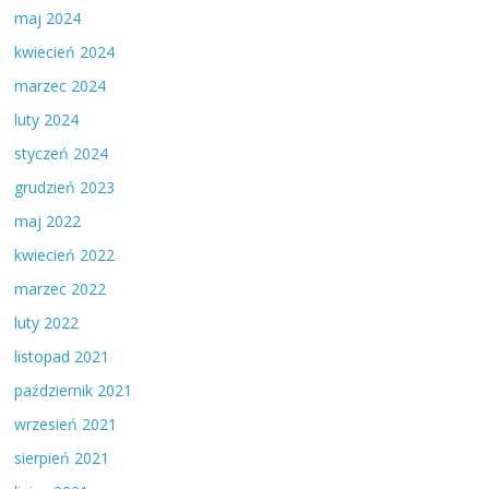
maj 2024
kwiecień 2024
marzec 2024
luty 2024
styczeń 2024
grudzień 2023
maj 2022
kwiecień 2022
marzec 2022
luty 2022
listopad 2021
październik 2021
wrzesień 2021
sierpień 2021