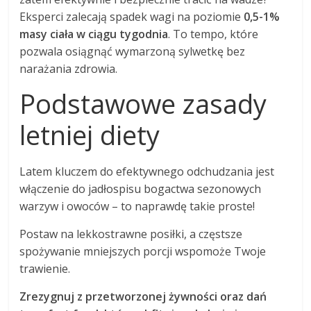
Eksperci zalecają spadek wagi na poziomie
0,5-1%
masy ciała w ciągu tygodnia
. To tempo, które
pozwala osiągnąć wymarzoną sylwetkę bez
narażania zdrowia.
Podstawowe zasady
letniej diety
Latem kluczem do efektywnego odchudzania jest
włączenie do jadłospisu bogactwa sezonowych
warzyw i owoców – to naprawdę takie proste!
Postaw na lekkostrawne posiłki, a częstsze
spożywanie mniejszych porcji wspomoże Twoje
trawienie.
Zrezygnuj z przetworzonej żywności oraz dań