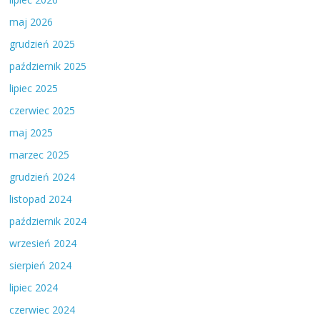
maj 2026
grudzień 2025
październik 2025
lipiec 2025
czerwiec 2025
maj 2025
marzec 2025
grudzień 2024
listopad 2024
październik 2024
wrzesień 2024
sierpień 2024
lipiec 2024
czerwiec 2024