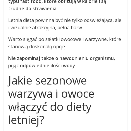
typu fast food, które obfitują w kalorie i są
trudne do strawienia.
Letnia dieta powinna być nie tylko odświeżająca, ale
i wizualnie atrakcyjna, pełna barw.
Warto sięgać po sałatki owocowe i warzywne, które
stanowią doskonałą opcję.
Nie zapominaj także o nawodnieniu organizmu,
pijąc odpowiednie ilości wody.
Jakie sezonowe
warzywa i owoce
włączyć do diety
letniej?