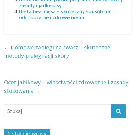
zasady i jadłospisy
Dieta bez mięsa – skuteczny sposób na
odchudzanie i zdrowe menu
←
Domowe zabiegi na twarz – skuteczne
metody pielęgnacji skóry
Ocet jabłkowy – właściwości zdrowotne i zasady
stosowania
→
Ostatnie wpisy