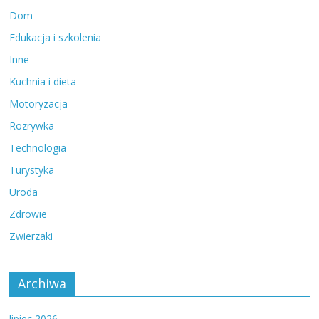
Dom
Edukacja i szkolenia
Inne
Kuchnia i dieta
Motoryzacja
Rozrywka
Technologia
Turystyka
Uroda
Zdrowie
Zwierzaki
Archiwa
lipiec 2026