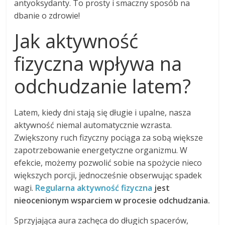
antyoksydanty. To prosty i smaczny sposób na
dbanie o zdrowie!
Jak aktywność
fizyczna wpływa na
odchudzanie latem?
Latem, kiedy dni stają się długie i upalne, nasza
aktywność niemal automatycznie wzrasta.
Zwiększony ruch fizyczny pociąga za sobą większe
zapotrzebowanie energetyczne organizmu. W
efekcie, możemy pozwolić sobie na spożycie nieco
większych porcji, jednocześnie obserwując spadek
wagi.
Regularna aktywność fizyczna
jest
nieocenionym wsparciem w procesie odchudzania.
Sprzyjająca aura zachęca do długich spacerów,