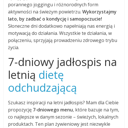
porannego joggingu i różnorodnych form
aktywności na świeżym powietrzu.
Wykorzystajmy
lato, by zadbać o kondycję i samopoczucie!
Słoneczne dni dodatkowo napełniają nas energią i
motywacją do działania. Wszystkie te działania, w
połączeniu, sprzyjają prowadzeniu zdrowego trybu
życia.
7-dniowy jadłospis na
letnią
dietę
odchudzającą
Szukasz inspiracji na letni jadłospis? Mam dla Ciebie
propozycję
7-dniowego menu
, które bazuje na tym,
co najlepsze w danym sezonie – świeżych, lokalnych
produktach. Ten plan żywieniowy jest niezwykle