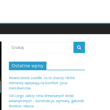
Ostatnie wpisy
Nowoczesne osiedle: co to znaczy i które
elementy wpływają na komfort życia
mieszkańców
Od czego zależy cena drewnianych drzwi
wewnętrznych – konstrukcja, wymiary, gatunek
drewna i okucia