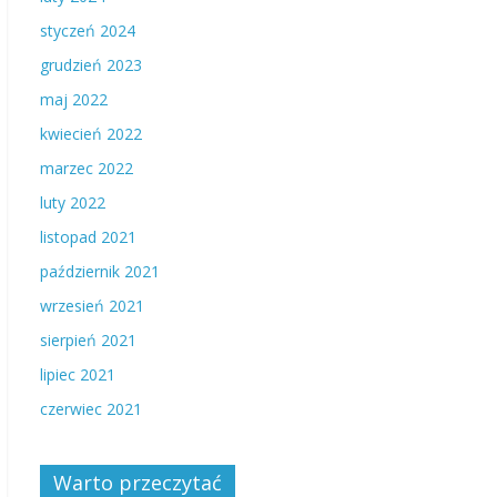
styczeń 2024
grudzień 2023
maj 2022
kwiecień 2022
marzec 2022
luty 2022
listopad 2021
październik 2021
wrzesień 2021
sierpień 2021
lipiec 2021
czerwiec 2021
Warto przeczytać