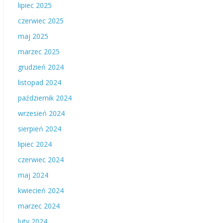
lipiec 2025
czerwiec 2025
maj 2025
marzec 2025
grudzień 2024
listopad 2024
październik 2024
wrzesień 2024
sierpień 2024
lipiec 2024
czerwiec 2024
maj 2024
kwiecień 2024
marzec 2024
luty 2024