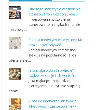
Dlaczego inwestycja w szkolenia
biznesowe to klucz do sukcesu?
Inwestowanie w szkolenia
biznesowe to nie tylko trend, ale
kluczowy …
Zabiegi medycyny estetycznej: Kto
może je wykonywać?
Zabiegi medycyny estetycznej
zyskują na popularności, a ich
oferta stale …
Jaką mąkę wybrać na diecie?
Najlepsze opcje i ich wartości
Jaka mąka jest najbardziej
dietetyczna? To pytanie staje się
coraz …
Złoto kosmetyczne: niezwykłe
właściwości i zastosowanie w