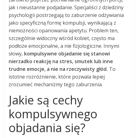
jak i nieustanne podjadanie. Specjaliści z dziedziny
psychologii postrzegają to zaburzenie odżywiania
jako specyficzną formę kompulsji, wynikającą z
niemożności opanowania apetytu. Problem ten,
szczególnie widoczny wśród kobiet, często ma
podłoże emocjonalne, a nie fizjologiczne. Innymi
słowy,
kompulsywne objadanie się stanowi
nierzadko reakcję na stres, smutek lub inne
trudne emocje, a nie na rzeczywisty głód.
To
istotne rozróżnienie, które pozwala lepiej
zrozumieć mechanizmy tego zaburzenia.
Jakie są cechy
kompulsywnego
objadania się?