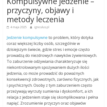
Kompulsywne jedzenie –
przyczyny, objawy i
metody leczenia
4 maja 2025
igniculus.pl
Jedzenie kompulsywne
to problem, który dotyka
coraz większej liczby osób, szczególnie w
dzisiejszym świecie, gdzie stres i emocje często
prowadzą do niezdrowych nawyków żywieniowych.
To zaburzenie odżywiania charakteryzuje się
niekontrolowanym spożywaniem dużych ilości
jedzenia, co może prowadzić do poważnych
konsekwencji zdrowotnych, zarówno fizycznych, jak
i psychicznych. Osoby z tym zaburzeniem często
przeżywają wyrzuty sumienia i dyskomfort, a ich
relacja z jedzeniem staje się skomplikowana i pełna
napięć. Zrozumienie przyczyn oraz objawów