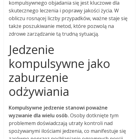
kompulsywnego objadania się jest kluczowe dla
skutecznego leczenia i poprawy jakości życia. W
obliczu rosnącej liczby przypadków, ważne staje się
także poszukiwanie metod, które pozwolą na
zdrowe zarządzanie tą trudną sytuacją.
Jedzenie
kompulsywne jako
zaburzenie
odżywiania
Kompulsywne jedzenie stanowi poważne
wyzwanie dla wielu osób.
Osoby dotknięte tym
problemem doświadczają utraty kontroli nad
spożywanymi ilościami jedzenia, co manifestuje się
zarówno poprzez pochłanianie ogromnych porcji,