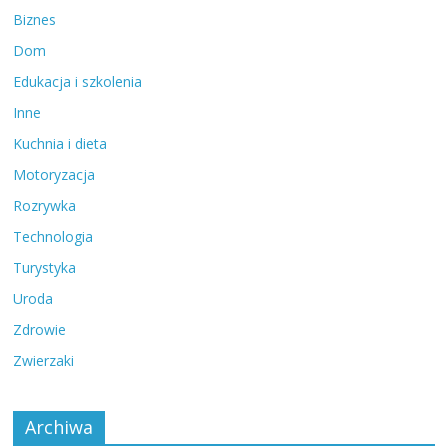
Biznes
Dom
Edukacja i szkolenia
Inne
Kuchnia i dieta
Motoryzacja
Rozrywka
Technologia
Turystyka
Uroda
Zdrowie
Zwierzaki
Archiwa