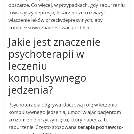
obszarze. Co więcej, w przypadkach, gdy zaburzeniu
towarzyszy depresja, lekarz może rozważyć
włączenie leków przeciwdepresyjnych, aby
kompleksowo zaadresować problem.
Jakie jest znaczenie
psychoterapii w
leczeniu
kompulsywnego
jedzenia?
Psychoterapia odgrywa kluczową rolę w leczeniu
kompulsywnego jedzenia, umożliwiając pacjentom
zrozumienie przyczyn lęku, który napędza to
zaburzenie. Często stosowana
terapia poznawczo-