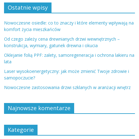
Ostatnie wpisy
Nowoczesne osiedle: co to znaczy i które elementy wpływają na
komfort życia mieszkańców
Od czego zależy cena drewnianych drzwi wewnętrznych –
konstrukcja, wymiary, gatunek drewna i okucia
Oklejanie folią PPF: zalety, samoregeneracja i ochrona lakieru na
lata
Laser wysokoenergetyczny: jak może zmienić Twoje zdrowie i
samopoczucie?
Nowoczesne zastosowania drzwi szklanych w aranżacji wnętrz
Najnowsze komentarze
Kategorie