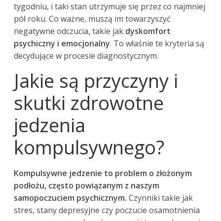
tygodniu, i taki stan utrzymuje się przez co najmniej
pół roku. Co ważne, muszą im towarzyszyć
negatywne odczucia, takie jak
dyskomfort
psychiczny i emocjonalny
. To właśnie te kryteria są
decydujące w procesie diagnostycznym.
Jakie są przyczyny i
skutki zdrowotne
jedzenia
kompulsywnego?
Kompulsywne jedzenie to problem o złożonym
podłożu, często powiązanym z naszym
samopoczuciem psychicznym.
Czynniki takie jak
stres, stany depresyjne czy poczucie osamotnienia