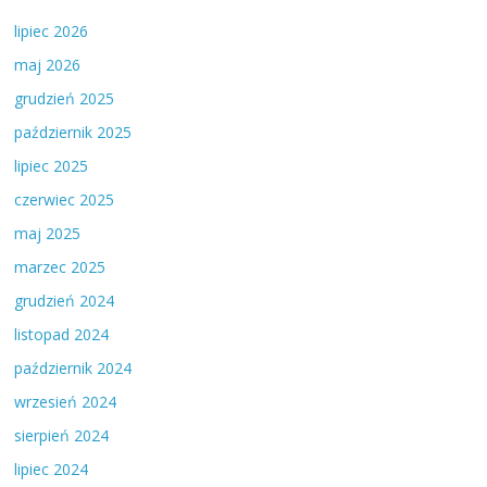
lipiec 2026
maj 2026
grudzień 2025
październik 2025
lipiec 2025
czerwiec 2025
maj 2025
marzec 2025
grudzień 2024
listopad 2024
październik 2024
wrzesień 2024
sierpień 2024
lipiec 2024