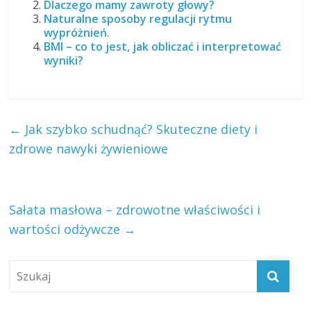
Dlaczego mamy zawroty głowy?
Naturalne sposoby regulacji rytmu
wypróżnień.
BMI – co to jest, jak obliczać i interpretować
wyniki?
←
Jak szybko schudnąć? Skuteczne diety i
zdrowe nawyki żywieniowe
Sałata masłowa – zdrowotne właściwości i
wartości odżywcze
→