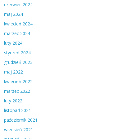
czerwiec 2024
maj 2024
kwiecień 2024
marzec 2024
luty 2024
styczeń 2024
grudzień 2023
maj 2022
kwiecień 2022
marzec 2022
luty 2022
listopad 2021
październik 2021
wrzesień 2021