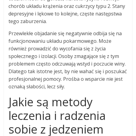
chorób układu krążenia oraz cukrzycy typu 2. Stany
depresyjne i lękowe to kolejne, częste następstwa
tego zaburzenia.
Przewlekłe objadanie się negatywnie odbija się na
funkcjonowaniu układu pokarmowego. Może
również prowadzić do wycofania się z życia
społecznego i izolacji. Osoby zmagające się z tym
problemem często odczuwają wstyd i poczucie winy.
Dlatego tak istotne jest, by nie wahać się i poszukać
profesjonalnej pomocy. Prośba o wsparcie nie jest
oznaką słabości, lecz siły.
Jakie są metody
leczenia i radzenia
sobie z jedzeniem