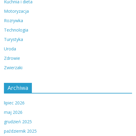
Kuchnia i dieta
Motoryzacja
Rozrywka
Technologia
Turystyka
Uroda
Zdrowie
Zwierzaki
Archiwa
lipiec 2026
maj 2026
grudzień 2025
październik 2025