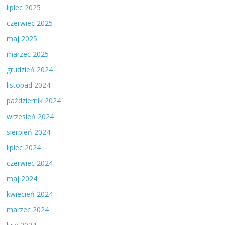
lipiec 2025
czerwiec 2025
maj 2025
marzec 2025
grudzień 2024
listopad 2024
październik 2024
wrzesień 2024
sierpień 2024
lipiec 2024
czerwiec 2024
maj 2024
kwiecień 2024
marzec 2024