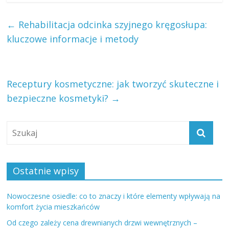
←
Rehabilitacja odcinka szyjnego kręgosłupa:
kluczowe informacje i metody
Receptury kosmetyczne: jak tworzyć skuteczne i
bezpieczne kosmetyki?
→
Ostatnie wpisy
Nowoczesne osiedle: co to znaczy i które elementy wpływają na
komfort życia mieszkańców
Od czego zależy cena drewnianych drzwi wewnętrznych –