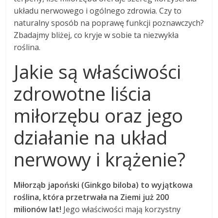
układu nerwowego i ogólnego zdrowia. Czy to
naturalny sposób na poprawę funkcji poznawczych?
Zbadajmy bliżej, co kryje w sobie ta niezwykła
roślina.
Jakie są właściwości
zdrowotne liścia
miłorzębu oraz jego
działanie na układ
nerwowy i krążenie?
Miłorząb japoński (Ginkgo biloba) to wyjątkowa
roślina, która przetrwała na Ziemi już 200
milionów lat!
Jego właściwości mają korzystny