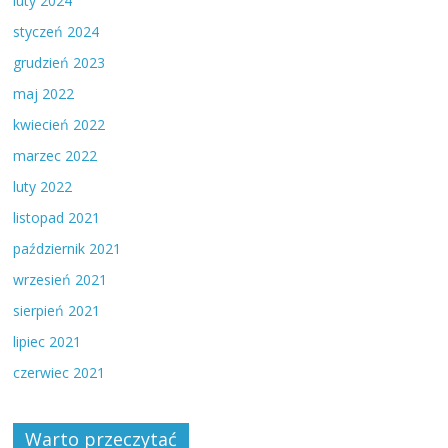
luty 2024
styczeń 2024
grudzień 2023
maj 2022
kwiecień 2022
marzec 2022
luty 2022
listopad 2021
październik 2021
wrzesień 2021
sierpień 2021
lipiec 2021
czerwiec 2021
Warto przeczytać