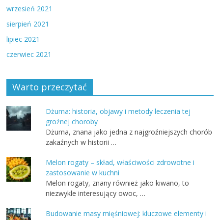
wrzesień 2021
sierpień 2021
lipiec 2021
czerwiec 2021
Warto przeczytać
Dżuma: historia, objawy i metody leczenia tej
groźnej choroby
Dżuma, znana jako jedna z najgroźniejszych chorób
zakaźnych w historii …
Melon rogaty – skład, właściwości zdrowotne i
zastosowanie w kuchni
Melon rogaty, znany również jako kiwano, to
niezwykle interesujący owoc, …
Budowanie masy mięśniowej: kluczowe elementy i