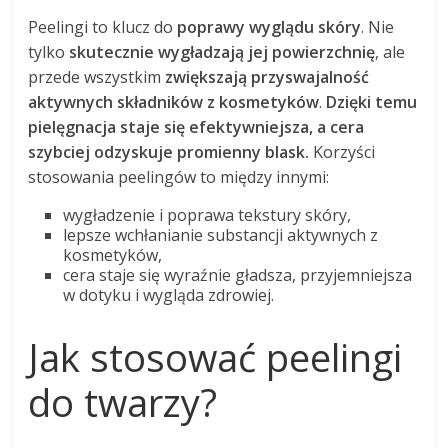
Peelingi to klucz do
poprawy wyglądu skóry
. Nie
tylko
skutecznie wygładzają jej powierzchnię
, ale
przede wszystkim
zwiększają przyswajalność
aktywnych składników z kosmetyków
.
Dzięki temu
pielęgnacja staje się efektywniejsza, a cera
szybciej odzyskuje promienny blask.
Korzyści
stosowania peelingów to między innymi:
wygładzenie i poprawa tekstury skóry,
lepsze wchłanianie substancji aktywnych z
kosmetyków,
cera staje się wyraźnie gładsza, przyjemniejsza
w dotyku i wygląda zdrowiej.
Jak stosować peelingi
do twarzy?