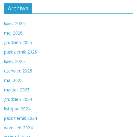
Archiwa
lipiec 2026
maj 2026
grudzień 2025
październik 2025
lipiec 2025
czerwiec 2025
maj 2025
marzec 2025
grudzień 2024
listopad 2024
październik 2024
wrzesień 2024