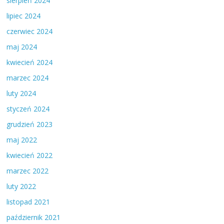
sierpień 2024
lipiec 2024
czerwiec 2024
maj 2024
kwiecień 2024
marzec 2024
luty 2024
styczeń 2024
grudzień 2023
maj 2022
kwiecień 2022
marzec 2022
luty 2022
listopad 2021
październik 2021