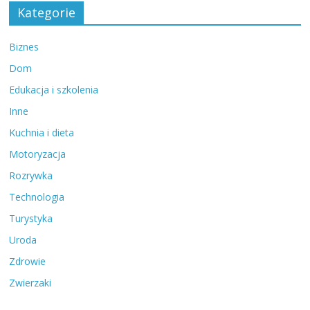
Kategorie
Biznes
Dom
Edukacja i szkolenia
Inne
Kuchnia i dieta
Motoryzacja
Rozrywka
Technologia
Turystyka
Uroda
Zdrowie
Zwierzaki