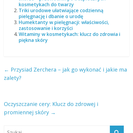
kosmetykach do twarzy
Triki urodowe ułatwiające codzienną
pielęgnację i dbanie o urodę
Humektanty w pielęgnacji: właściwości,
zastosowanie i korzyści
Witaminy w kosmetykach: klucz do zdrowia i
piękna skóry
←
Przysiad Zerchera – jak go wykonać i jakie ma
zalety?
Oczyszczanie cery: Klucz do zdrowej i
promiennej skóry
→