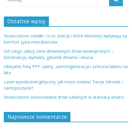
Ostatnie wpisy
Nowoczesne osiedle: co to znaczy i które elementy wpływają na
komfort życia mieszkańców
Od czego zależy cena drewnianych drzwi wewnętrznych –
konstrukcja, wymiary, gatunek drewna i okucia
Oklejanie folią PPF: zalety, samoregeneracja i ochrona lakieru na
lata
Laser wysokoenergetyczny: jak może zmienić Twoje zdrowie i
samopoczucie?
Nowoczesne zastosowania drzwi szklanych w aranżacji wnętrz
Najnowsze komentarze