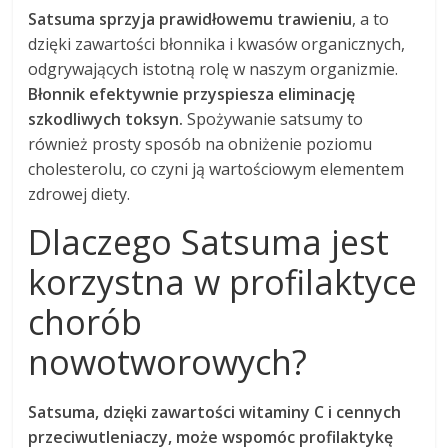
Satsuma sprzyja prawidłowemu trawieniu
, a to
dzięki zawartości błonnika i kwasów organicznych,
odgrywających istotną rolę w naszym organizmie.
Błonnik efektywnie przyspiesza eliminację
szkodliwych toksyn.
Spożywanie satsumy to
również prosty sposób na obniżenie poziomu
cholesterolu, co czyni ją wartościowym elementem
zdrowej diety.
Dlaczego Satsuma jest
korzystna w profilaktyce
chorób
nowotworowych?
Satsuma, dzięki zawartości witaminy C i cennych
przeciwutleniaczy, może wspomóc profilaktykę