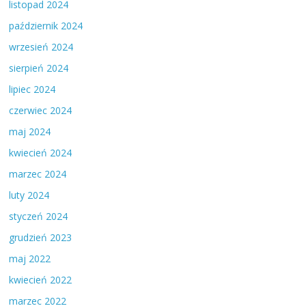
listopad 2024
październik 2024
wrzesień 2024
sierpień 2024
lipiec 2024
czerwiec 2024
maj 2024
kwiecień 2024
marzec 2024
luty 2024
styczeń 2024
grudzień 2023
maj 2022
kwiecień 2022
marzec 2022