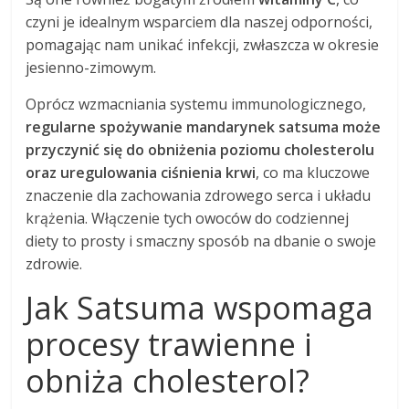
czyni je idealnym wsparciem dla naszej odporności,
pomagając nam unikać infekcji, zwłaszcza w okresie
jesienno-zimowym.
Oprócz wzmacniania systemu immunologicznego,
regularne spożywanie mandarynek satsuma może
przyczynić się do obniżenia poziomu cholesterolu
oraz uregulowania ciśnienia krwi
, co ma kluczowe
znaczenie dla zachowania zdrowego serca i układu
krążenia. Włączenie tych owoców do codziennej
diety to prosty i smaczny sposób na dbanie o swoje
zdrowie.
Jak Satsuma wspomaga
procesy trawienne i
obniża cholesterol?