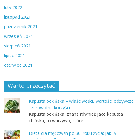
luty 2022
listopad 2021
październik 2021
wrzesień 2021
sierpień 2021
lipiec 2021
czerwiec 2021
Warto przeczytać
Kapusta pekińska – właściwości, wartości odżywcze
i zdrowotne korzyści
Kapusta pekińska, znana również jako kapusta
chińska, to warzywo, które …
Dieta dla mężczyzn po 30. roku życia: jak ją