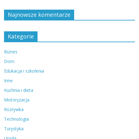
Najnowsze komentarze
Kategorie
Biznes
Dom
Edukacja i szkolenia
Inne
Kuchnia i dieta
Motoryzacja
Rozrywka
Technologia
Turystyka
Uroda