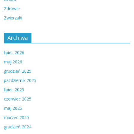
Zdrowie
Zwierzaki
Archiwa
lipiec 2026
maj 2026
grudzień 2025
październik 2025
lipiec 2025
czerwiec 2025
maj 2025
marzec 2025
grudzień 2024