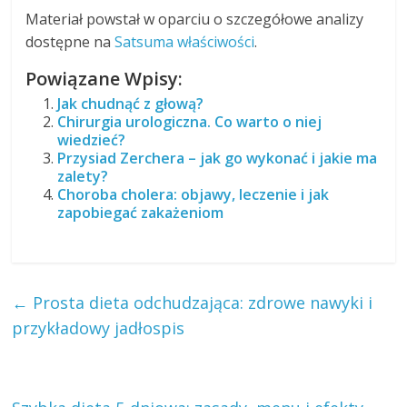
Materiał powstał w oparciu o szczegółowe analizy
dostępne na
Satsuma właściwości
.
Powiązane Wpisy:
Jak chudnąć z głową?
Chirurgia urologiczna. Co warto o niej
wiedzieć?
Przysiad Zerchera – jak go wykonać i jakie ma
zalety?
Choroba cholera: objawy, leczenie i jak
zapobiegać zakażeniom
←
Prosta dieta odchudzająca: zdrowe nawyki i
przykładowy jadłospis