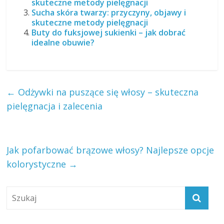
skuteczne metody pielęgnacji
Sucha skóra twarzy: przyczyny, objawy i
skuteczne metody pielęgnacji
Buty do fuksjowej sukienki – jak dobrać
idealne obuwie?
←
Odżywki na puszące się włosy – skuteczna
pielęgnacja i zalecenia
Jak pofarbować brązowe włosy? Najlepsze opcje
kolorystyczne
→