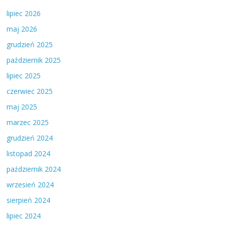
lipiec 2026
maj 2026
grudzień 2025
październik 2025
lipiec 2025
czerwiec 2025
maj 2025
marzec 2025
grudzień 2024
listopad 2024
październik 2024
wrzesień 2024
sierpień 2024
lipiec 2024