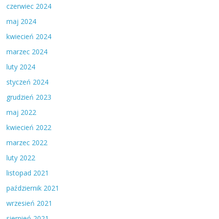
czerwiec 2024
maj 2024
kwiecień 2024
marzec 2024
luty 2024
styczeń 2024
grudzień 2023
maj 2022
kwiecień 2022
marzec 2022
luty 2022
listopad 2021
październik 2021
wrzesień 2021
sierpień 2021