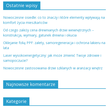
Ostatnie wpisy
Nowoczesne osiedle: co to znaczy i które elementy wpływają na
komfort życia mieszkańców
Od czego zależy cena drewnianych drzwi wewnętrznych –
konstrukcja, wymiary, gatunek drewna i okucia
Oklejanie folią PPF: zalety, samoregeneracja i ochrona lakieru na
lata
Laser wysokoenergetyczny: jak może zmienić Twoje zdrowie i
samopoczucie?
Nowoczesne zastosowania drzwi szklanych w aranżacji wnętrz
Najnowsze komentarze
Kategorie