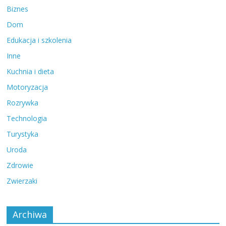
Biznes
Dom
Edukacja i szkolenia
Inne
Kuchnia i dieta
Motoryzacja
Rozrywka
Technologia
Turystyka
Uroda
Zdrowie
Zwierzaki
Archiwa