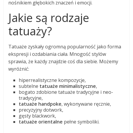
nośnikiem głębokich znaczeń i emocji.
Jakie są rodzaje
tatuaży?
Tatuaże zyskały ogromną popularność jako forma
ekspresji i ozdabiania ciała. Mnogość stylów
sprawia, że każdy znajdzie coś dla siebie. Możemy
wyróżnić:
hiperrealistyczne kompozycje,
subtelne
tatuaże minimalistyczne
,
bogato zdobione tatuaże tradycyjne i neo-
tradycyjne,
tatuaże handpoke
, wykonywane ręcznie,
precyzyjny dotwork,
gęsty blackwork,
tatuaże orientalne
pełne symboliki.